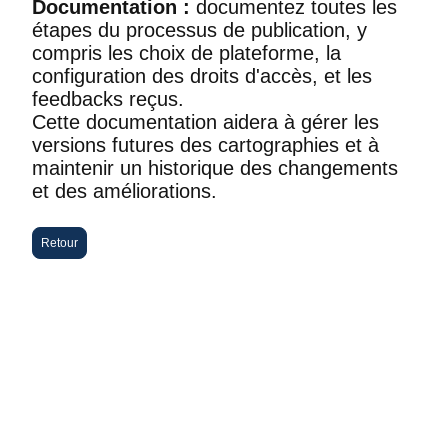
Documentation :
documentez toutes les
étapes du processus de publication, y
compris les choix de plateforme, la
configuration des droits d'accès, et les
feedbacks reçus.
Cette documentation aidera à gérer les
versions futures des cartographies et à
maintenir un historique des changements
et des améliorations.
Retour