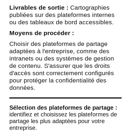
Livrables de sortie :
Cartographies
publiées sur des plateformes internes
ou des tableaux de bord accessibles.
Moyens de procéder :
Choisir des plateformes de partage
adaptées à l'entreprise, comme des
intranets ou des systèmes de gestion
de contenu. S'assurer que les droits
d'accès sont correctement configurés
pour protéger la confidentialité des
données.
Sélection des plateformes de partage :
identifiez et choisissez les plateformes de
partage les plus adaptées pour votre
entreprise.