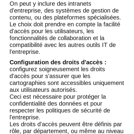
On peut y inclure des intranets
d'entreprise, des systèmes de gestion de
contenu, ou des plateformes spécialisées.
Le choix doit prendre en compte la facilité
d'accès pour les utilisateurs, les
fonctionnalités de collaboration et la
compatibilité avec les autres outils IT de
l'entreprise.
Configuration des droits d'accès :
configurez soigneusement les droits
d'accès pour s'assurer que les
cartographies sont accessibles uniquement
aux utilisateurs autorisés.
Ceci est nécessaire pour protéger la
confidentialité des données et pour
respecter les politiques de sécurité de
l'entreprise.
Les droits d'accès peuvent être définis par
rôle, par département, ou même au niveau