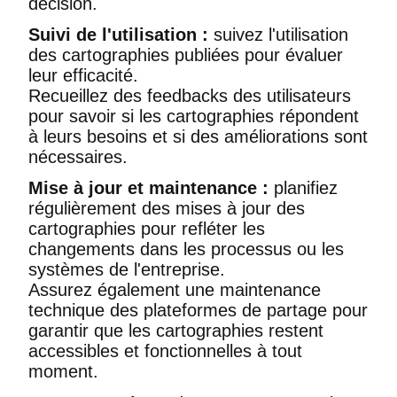
décision.
Suivi de l'utilisation :
suivez l'utilisation
des cartographies publiées pour évaluer
leur efficacité.
Recueillez des feedbacks des utilisateurs
pour savoir si les cartographies répondent
à leurs besoins et si des améliorations sont
nécessaires.
Mise à jour et maintenance :
planifiez
régulièrement des mises à jour des
cartographies pour refléter les
changements dans les processus ou les
systèmes de l'entreprise.
Assurez également une maintenance
technique des plateformes de partage pour
garantir que les cartographies restent
accessibles et fonctionnelles à tout
moment.