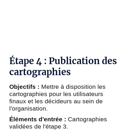
DYNAMAP SI - Framework d'architecture
d'entreprise simplifié
Étape 4 : Publication des
cartographies
Objectifs :
Mettre à disposition les
cartographies pour les utilisateurs
finaux et les décideurs au sein de
l'organisation.
Éléments d'entrée :
Cartographies
validées de l'étape 3.