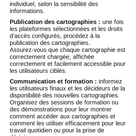
individuel, selon la sensibilité des
informations.
Publication des cartographies :
une fois
les plateformes sélectionnées et les droits
d'accès configurés, procédez à la
publication des cartographies.
Assurez-vous que chaque cartographie est
correctement chargée, affichée
correctement et facilement accessible pour
les utilisateurs ciblés.
Communication et formation :
informez
les utilisateurs finaux et les décideurs de la
disponibilité des nouvelles cartographies.
Organisez des sessions de formation ou
des démonstrations pour leur montrer
comment accéder aux cartographies et
comment les utiliser efficacement pour leur
travail quotidien ou pour la prise de