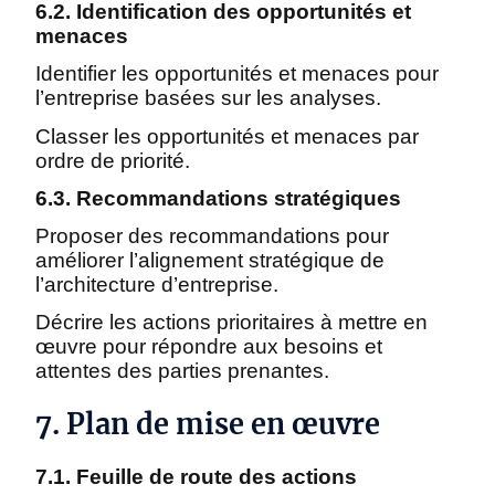
6.2. Identification des opportunités et
menaces
Identifier les opportunités et menaces pour
l’entreprise basées sur les analyses.
Classer les opportunités et menaces par
ordre de priorité.
6.3. Recommandations stratégiques
Proposer des recommandations pour
améliorer l’alignement stratégique de
l’architecture d’entreprise.
Décrire les actions prioritaires à mettre en
œuvre pour répondre aux besoins et
attentes des parties prenantes.
7. Plan de mise en œuvre
7.1. Feuille de route des actions