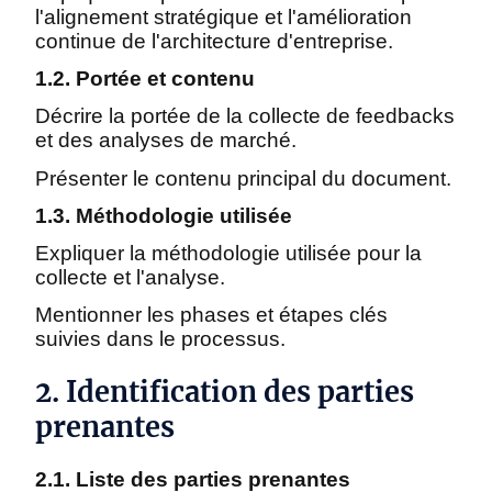
l'alignement stratégique et l'amélioration
continue de l'architecture d'entreprise.
1.2. Portée et contenu
Décrire la portée de la collecte de feedbacks
et des analyses de marché.
Présenter le contenu principal du document.
1.3. Méthodologie utilisée
Expliquer la méthodologie utilisée pour la
collecte et l'analyse.
Mentionner les phases et étapes clés
suivies dans le processus.
2. Identification des parties
prenantes
2.1. Liste des parties prenantes