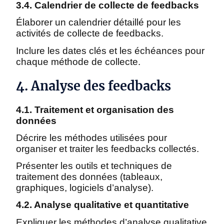
3.4. Calendrier de collecte de feedbacks
Élaborer un calendrier détaillé pour les
activités de collecte de feedbacks.
Inclure les dates clés et les échéances pour
chaque méthode de collecte.
4. Analyse des feedbacks
4.1. Traitement et organisation des
données
Décrire les méthodes utilisées pour
organiser et traiter les feedbacks collectés.
Présenter les outils et techniques de
traitement des données (tableaux,
graphiques, logiciels d’analyse).
4.2. Analyse qualitative et quantitative
Expliquer les méthodes d’analyse qualitative