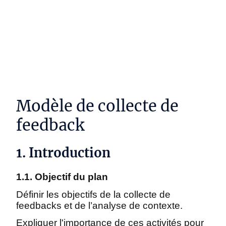
DYNAMAP SI - Framework d'architecture
d'entreprise simplifié
Modèle de collecte de
feedback
1. Introduction
1.1. Objectif du plan
Définir les objectifs de la collecte de
feedbacks et de l’analyse de contexte.
Expliquer l'importance de ces activités pour