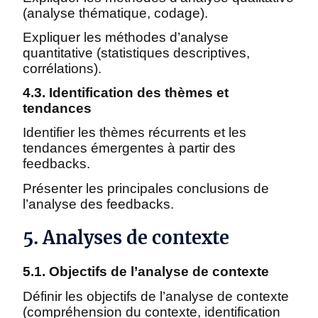
(analyse thématique, codage).
Expliquer les méthodes d’analyse
quantitative (statistiques descriptives,
corrélations).
4.3. Identification des thèmes et
tendances
Identifier les thèmes récurrents et les
tendances émergentes à partir des
feedbacks.
Présenter les principales conclusions de
l’analyse des feedbacks.
5. Analyses de contexte
5.1. Objectifs de l’analyse de contexte
Définir les objectifs de l’analyse de contexte
(compréhension du contexte, identification