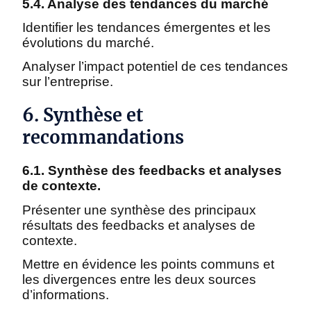
5.4. Analyse des tendances du marché
Identifier les tendances émergentes et les
évolutions du marché.
Analyser l’impact potentiel de ces tendances
sur l’entreprise.
6. Synthèse et
recommandations
6.1. Synthèse des feedbacks et analyses
de contexte.
Présenter une synthèse des principaux
résultats des feedbacks et analyses de
contexte.
Mettre en évidence les points communs et
les divergences entre les deux sources
d’informations.