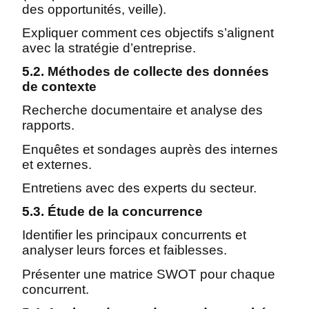
des opportunités, veille).
Expliquer comment ces objectifs s’alignent
avec la stratégie d’entreprise.
5.2. Méthodes de collecte des données
de contexte
Recherche documentaire et analyse des
rapports.
Enquêtes et sondages auprès des internes
et externes.
Entretiens avec des experts du secteur.
5.3. Étude de la concurrence
Identifier les principaux concurrents et
analyser leurs forces et faiblesses.
Présenter une matrice SWOT pour chaque
concurrent.