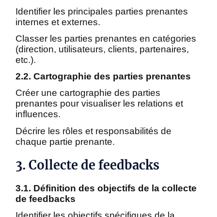
Identifier les principales parties prenantes
internes et externes.
Classer les parties prenantes en catégories
(direction, utilisateurs, clients, partenaires,
etc.).
2.2. Cartographie des parties prenantes
Créer une cartographie des parties
prenantes pour visualiser les relations et
influences.
Décrire les rôles et responsabilités de
chaque partie prenante.
3. Collecte de feedbacks
3.1. Définition des objectifs de la collecte
de feedbacks
Identifier les objectifs spécifiques de la