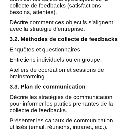
collecte de feedbacks (satisfactions,
besoins, attentes).
Décrire comment ces objectifs s’alignent
avec la stratégie d’entreprise.
3.2. Méthodes de collecte de feedbacks
Enquêtes et questionnaires.
Entretiens individuels ou en groupe.
Ateliers de cocréation et sessions de
brainstorming.
3.3. Plan de communication
Décrire les stratégies de communication
pour informer les parties prenantes de la
collecte de feedbacks.
Présenter les canaux de communication
utilisés (email, réunions, intranet, etc.).