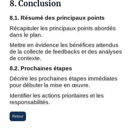
8. Conclusion
8.1. Résumé des principaux points
Récapituler les principaux points abordés
dans le plan.
Mettre en évidence les bénéfices attendus
de la collecte de feedbacks et des analyses
de contexte.
8.2. Prochaines étapes
Décrire les prochaines étapes immédiates
pour débuter la mise en œuvre.
Identifier les actions prioritaires et les
responsabilités.
Retour