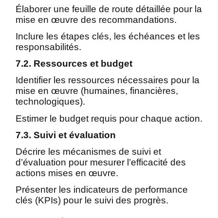
Élaborer une feuille de route détaillée pour la
mise en œuvre des recommandations.
Inclure les étapes clés, les échéances et les
responsabilités.
7.2. Ressources et budget
Identifier les ressources nécessaires pour la
mise en œuvre (humaines, financières,
technologiques).
Estimer le budget requis pour chaque action.
7.3. Suivi et évaluation
Décrire les mécanismes de suivi et
d’évaluation pour mesurer l’efficacité des
actions mises en œuvre.
Présenter les indicateurs de performance
clés (KPIs) pour le suivi des progrès.