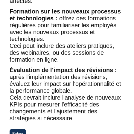
affectés.
Formation sur les nouveaux processus
et technologies :
offrez des formations
régulières pour familiariser les employés
avec les nouveaux processus et
technologies.
Ceci peut inclure des ateliers pratiques,
des webinaires, ou des sessions de
formation en ligne.
Évaluation de l'impact des révisions :
après l'implémentation des révisions,
évaluez leur impact sur l'opérationnalité et
la performance globale.
Cela devrait inclure l'analyse de nouveaux
KPIs pour mesurer l'efficacité des
changements et l'ajustement des
stratégies si nécessaire.
Retour