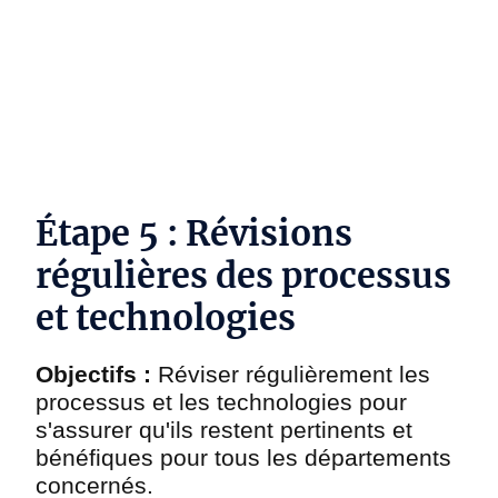
DYNAMAP SI - Framework d'architecture
d'entreprise simplifié
Étape 5 : Révisions
régulières des processus
et technologies
Objectifs :
Réviser régulièrement les
processus et les technologies pour
s'assurer qu'ils restent pertinents et
bénéfiques pour tous les départements
concernés.