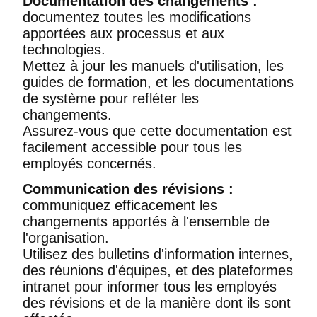
Documentation des changements :
documentez toutes les modifications
apportées aux processus et aux
technologies.
Mettez à jour les manuels d'utilisation, les
guides de formation, et les documentations
de système pour refléter les
changements.
Assurez-vous que cette documentation est
facilement accessible pour tous les
employés concernés.
Communication des révisions :
communiquez efficacement les
changements apportés à l'ensemble de
l'organisation.
Utilisez des bulletins d'information internes,
des réunions d'équipes, et des plateformes
intranet pour informer tous les employés
des révisions et de la manière dont ils sont