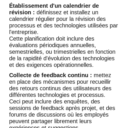
Établissement d'un calendrier de
révision :
définissez et installez un
calendrier régulier pour la révision des
processus et des technologies utilisées par
l'entreprise.
Cette planification doit inclure des
évaluations périodiques annuelles,
semestrielles, ou trimestrielles en fonction
de la rapidité d'évolution des technologies
et des exigences opérationnelles.
Collecte de feedback continu :
mettez
en place des mécanismes pour recueillir
des retours continus des utilisateurs des
différentes technologies et processus.
Ceci peut inclure des enquêtes, des
sessions de feedback après projet, et des
forums de discussions où les employés
peuvent partager librement leurs
expériences et suggestions.