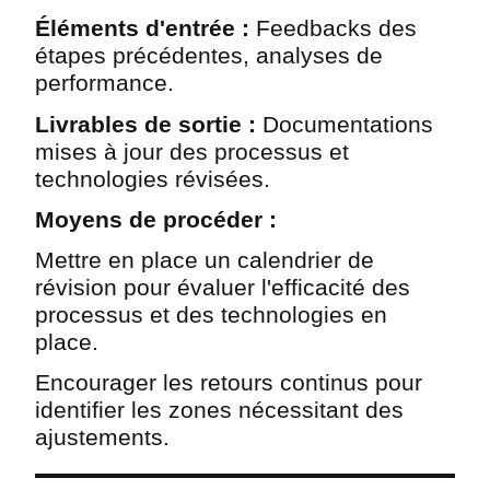
Éléments d'entrée :
Feedbacks des
étapes précédentes, analyses de
performance.
Livrables de sortie :
Documentations
mises à jour des processus et
technologies révisées.
Moyens de procéder :
Mettre en place un calendrier de
révision pour évaluer l'efficacité des
processus et des technologies en
place.
Encourager les retours continus pour
identifier les zones nécessitant des
ajustements.