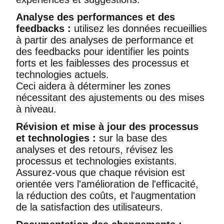
Analyse des performances et des
feedbacks :
utilisez les données recueillies
à partir des analyses de performance et
des feedbacks pour identifier les points
forts et les faiblesses des processus et
technologies actuels.
Ceci aidera à déterminer les zones
nécessitant des ajustements ou des mises
à niveau.
Révision et mise à jour des processus
et technologies :
sur la base des
analyses et des retours, révisez les
processus et technologies existants.
Assurez-vous que chaque révision est
orientée vers l'amélioration de l'efficacité,
la réduction des coûts, et l'augmentation
de la satisfaction des utilisateurs.