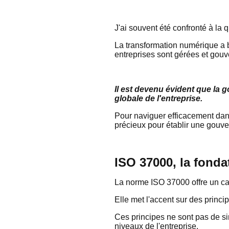
J'ai souvent été confronté à la
La transformation numérique a 
entreprises sont gérées et gou
Il est devenu évident que la
globale de l'entreprise.
Pour naviguer efficacement dan
précieux pour établir une gouve
ISO 37000, la fonda
La norme ISO 37000 offre un ca
Elle met l'accent sur des princip
Ces principes ne sont pas de sim
niveaux de l'entreprise.