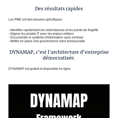
Des résultats rapides
Les PME ont des besoins spécifiques :
- Identifier rapidement les redondances et les points de fragilité
- Aligner les projets IT avec les enjeux métiers
- Documenter le système d'information sans s'enliser
- Mettre en place une gouvernance sans bureaucratie
DYNAMAP, c'est l'architecture d’entreprise
démocratisée.
DYNAMAP est gratuit et disponible en ligne