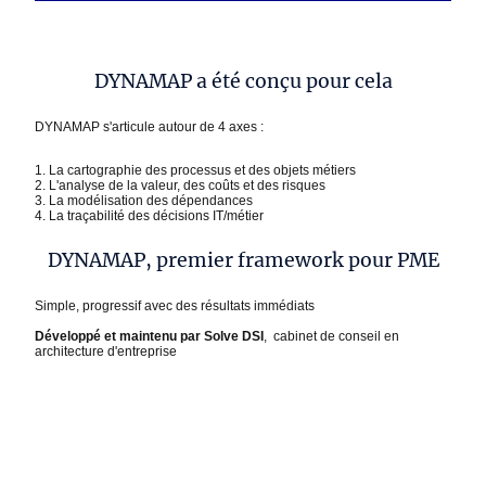
DYNAMAP a été conçu pour cela
DYNAMAP s'articule autour de 4 axes :
1. La cartographie des processus et des objets métiers
2. L'analyse de la valeur, des coûts et des risques
3. La modélisation des dépendances
4. La traçabilité des décisions IT/métier
DYNAMAP, premier framework pour PME
Simple, progressif avec des résultats immédiats
Développé et maintenu par Solve DSI
, cabinet de conseil en
architecture d'entreprise