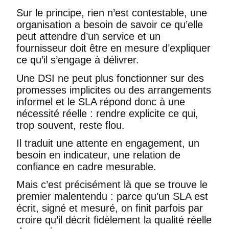
Sur le principe, rien n’est contestable, une
organisation a besoin de savoir ce qu’elle
peut attendre d’un service et un
fournisseur doit être en mesure d’expliquer
ce qu’il s’engage à délivrer.
Une DSI ne peut plus fonctionner sur des
promesses implicites ou des arrangements
informel et le SLA répond donc à une
nécessité réelle : rendre explicite ce qui,
trop souvent, reste flou.
Il traduit une attente en engagement, un
besoin en indicateur, une relation de
confiance en cadre mesurable.
Mais c’est précisément là que se trouve le
premier malentendu : parce qu’un SLA est
écrit, signé et mesuré, on finit parfois par
croire qu’il décrit fidèlement la qualité réelle