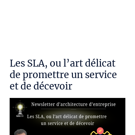
DYNAMAP SI - Framework d'architecture
d'entreprise simplifié
Les SLA, ou l’art délicat
de promettre un service
et de décevoir