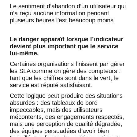
Le sentiment d’abandon d’un utilisateur qui
n’a reçu aucune information pendant
plusieurs heures l’est beaucoup moins.
Le danger apparaît lorsque l’indicateur
devient plus important que le service
lui-même.
Certaines organisations finissent par gérer
les SLA comme on gère des compteurs :
tant que les chiffres sont dans le vert, le
service est réputé satisfaisant.
Cette logique peut produire des situations
absurdes : des tableaux de bord
impeccables, mais des utilisateurs
mécontents, des engagements respectés,
mais une perception de qualité dégradée,
des équipes persuadées d’avoir bien