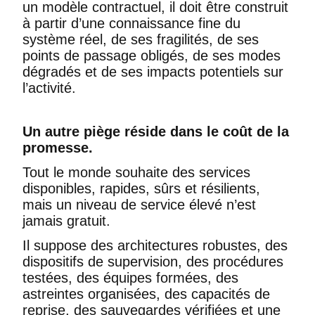
un modèle contractuel, il doit être construit
à partir d’une connaissance fine du
système réel, de ses fragilités, de ses
points de passage obligés, de ses modes
dégradés et de ses impacts potentiels sur
l’activité.
Un autre piège réside dans le coût de la
promesse.
Tout le monde souhaite des services
disponibles, rapides, sûrs et résilients,
mais un niveau de service élevé n’est
jamais gratuit.
Il suppose des architectures robustes, des
dispositifs de supervision, des procédures
testées, des équipes formées, des
astreintes organisées, des capacités de
reprise, des sauvegardes vérifiées et une