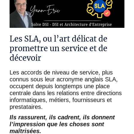
Les SLA, ou l’art délicat de
promettre un service et de
décevoir
Les accords de niveau de service, plus
connus sous leur acronyme anglais SLA,
occupent depuis longtemps une place
centrale dans les relations entre directions
informatiques, métiers, fournisseurs et
prestataires.
Ils rassurent, ils cadrent, ils donnent
l’impression que les choses sont
maîtrisées.