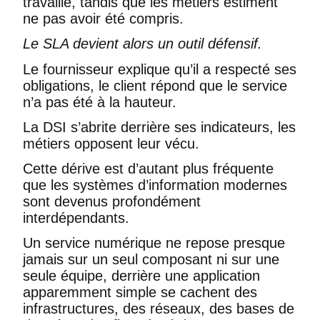
travaillé, tandis que les métiers estiment
ne pas avoir été compris.
Le SLA devient alors un outil défensif.
Le fournisseur explique qu’il a respecté ses
obligations, le client répond que le service
n’a pas été à la hauteur.
La DSI s’abrite derrière ses indicateurs, les
métiers opposent leur vécu.
Cette dérive est d’autant plus fréquente
que les systèmes d’information modernes
sont devenus profondément
interdépendants.
Un service numérique ne repose presque
jamais sur un seul composant ni sur une
seule équipe, derrière une application
apparemment simple se cachent des
infrastructures, des réseaux, des bases de