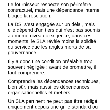
Le fournisseur respecte son périmètre
contractuel, mais une dépendance interne
bloque la résolution.
La DSI s’est engagée sur un délai, mais
elle dépend d’un tiers qui n’est pas soumis
au même niveau d’exigence, dans ces
moments, le SLA révèle moins la solidité
du service que les angles morts de sa
gouvernance.
Il y a donc une condition préalable trop
souvent négligée : avant de promettre, il
faut comprendre.
Comprendre les dépendances techniques,
bien sûr, mais aussi les dépendances
organisationnelles et métiers.
Un SLA pertinent ne peut pas être rédigé
uniquement depuis une grille standard ou