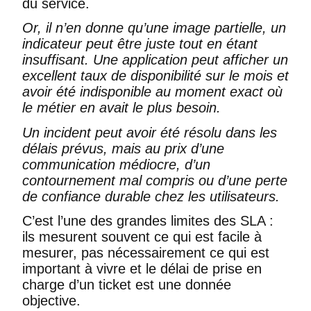
du service.
Or, il n’en donne qu’une image partielle, un
indicateur peut être juste tout en étant
insuffisant. Une application peut afficher un
excellent taux de disponibilité sur le mois et
avoir été indisponible au moment exact où
le métier en avait le plus besoin.
Un incident peut avoir été résolu dans les
délais prévus, mais au prix d’une
communication médiocre, d’un
contournement mal compris ou d’une perte
de confiance durable chez les utilisateurs.
C’est l’une des grandes limites des SLA :
ils mesurent souvent ce qui est facile à
mesurer, pas nécessairement ce qui est
important à vivre et le délai de prise en
charge d’un ticket est une donnée
objective.