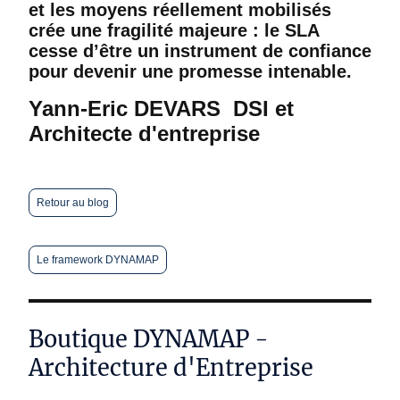
et les moyens réellement mobilisés
crée une fragilité majeure : le SLA
cesse d’être un instrument de confiance
pour devenir une promesse intenable.
Yann-Eric DEVARS DSI et
Architecte d'entreprise
Retour au blog
Le framework DYNAMAP
Boutique DYNAMAP -
Architecture d'Entreprise