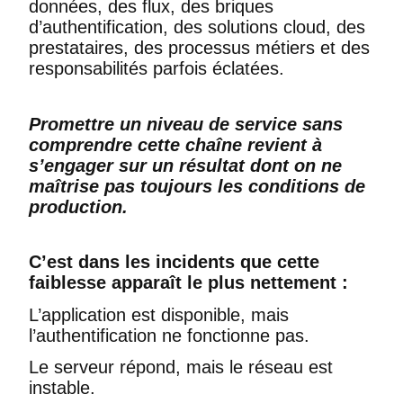
données, des flux, des briques
d’authentification, des solutions cloud, des
prestataires, des processus métiers et des
responsabilités parfois éclatées.
Promettre un niveau de service sans
comprendre cette chaîne revient à
s’engager sur un résultat dont on ne
maîtrise pas toujours les conditions de
production.
C’est dans les incidents que cette
faiblesse apparaît le plus nettement :
L’application est disponible, mais
l’authentification ne fonctionne pas.
Le serveur répond, mais le réseau est
instable.