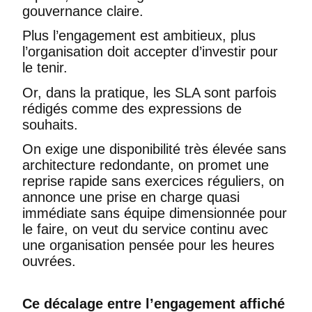
gouvernance claire.
Plus l’engagement est ambitieux, plus
l’organisation doit accepter d’investir pour
le tenir.
Or, dans la pratique, les SLA sont parfois
rédigés comme des expressions de
souhaits.
On exige une disponibilité très élevée sans
architecture redondante, on promet une
reprise rapide sans exercices réguliers, on
annonce une prise en charge quasi
immédiate sans équipe dimensionnée pour
le faire, on veut du service continu avec
une organisation pensée pour les heures
ouvrées.
Ce décalage entre l’engagement affiché